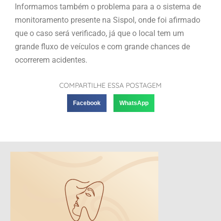
Informamos também o problema para a o sistema de
monitoramento presente na Sispol, onde foi afirmado
que o caso será verificado, já que o local tem um
grande fluxo de veículos e com grande chances de
ocorrerem acidentes.
COMPARTILHE ESSA POSTAGEM
Facebook
WhatsApp