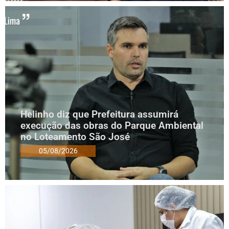
Helinho diz que Prefeitura assumirá
execução das obras do Parque Ambiental
no Loteamento São José
05/08/2026