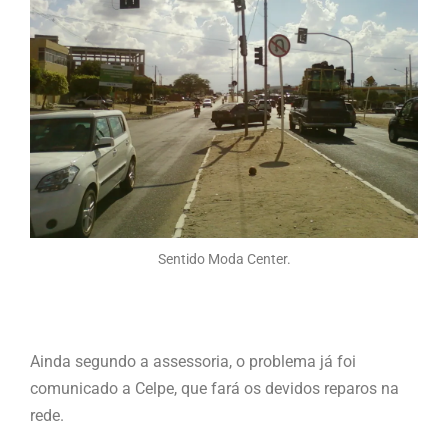
Sentido Moda Center.
Ainda segundo a assessoria, o problema já foi
comunicado a Celpe, que fará os devidos reparos na
rede.