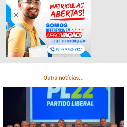
Outra notícias...