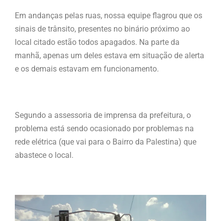
Em andanças pelas ruas, nossa equipe flagrou que os
sinais de trânsito, presentes no binário próximo ao
local citado estão todos apagados. Na parte da
manhã, apenas um deles estava em situação de alerta
e os demais estavam em funcionamento.
Segundo a assessoria de imprensa da prefeitura, o
problema está sendo ocasionado por problemas na
rede elétrica (que vai para o Bairro da Palestina) que
abastece o local.