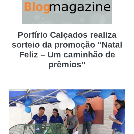
Porfírio Calçados realiza
sorteio da promoção “Natal
Feliz – Um caminhão de
prêmios”