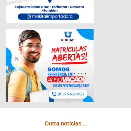
Outra notícias...