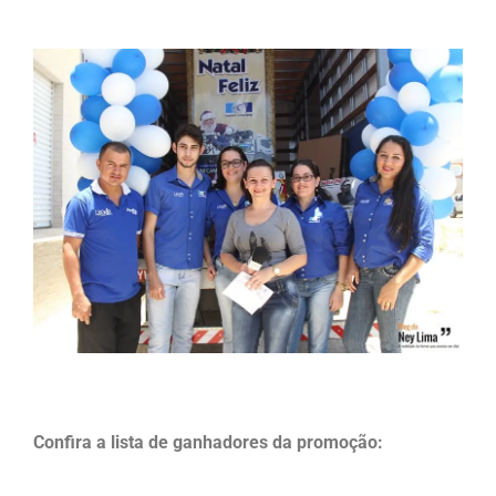
.
.
Confira a lista de ganhadores da promoção: