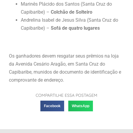
Marinês Plácido dos Santos (Santa Cruz do
Capibaribe) –
Colchão de Solteiro
Andrelina Isabel de Jesus Silva (Santa Cruz do
Capibaribe) –
Sofá de quatro lugares
Os ganhadores devem resgatar seus prêmios na loja
da Avenida Cesário Aragão, em Santa Cruz do
Capibaribe, munidos de documento de identificação e
comprovante de endereço.
COMPARTILHE ESSA POSTAGEM
Facebook
WhatsApp