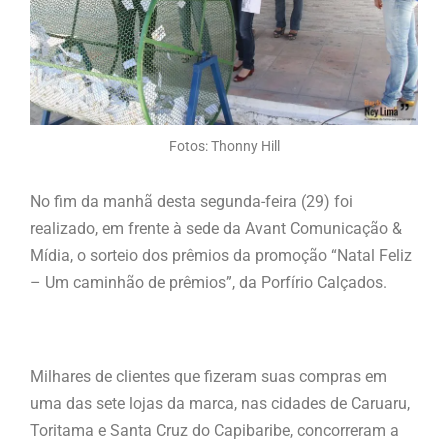
Fotos: Thonny Hill
No fim da manhã desta segunda-feira (29) foi
realizado, em frente à sede da Avant Comunicação &
Mídia, o sorteio dos prêmios da promoção “Natal Feliz
– Um caminhão de prêmios”, da Porfírio Calçados.
Milhares de clientes que fizeram suas compras em
uma das sete lojas da marca, nas cidades de Caruaru,
Toritama e Santa Cruz do Capibaribe, concorreram a