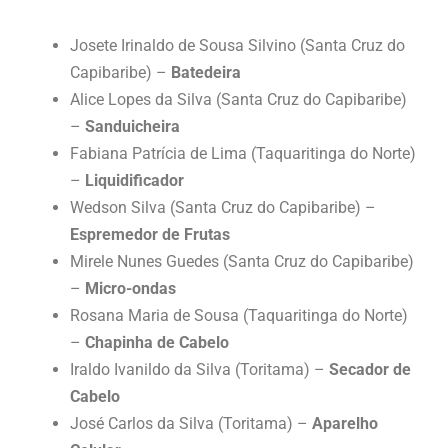
Josete Irinaldo de Sousa Silvino (Santa Cruz do
Capibaribe) –
Batedeira
Alice Lopes da Silva (Santa Cruz do Capibaribe)
–
Sanduicheira
Fabiana Patrícia de Lima (Taquaritinga do Norte)
–
Liquidificador
Wedson Silva (Santa Cruz do Capibaribe) –
Espremedor de Frutas
Mirele Nunes Guedes (Santa Cruz do Capibaribe)
–
Micro-ondas
Rosana Maria de Sousa (Taquaritinga do Norte)
–
Chapinha de Cabelo
Iraldo Ivanildo da Silva (Toritama) –
Secador de
Cabelo
José Carlos da Silva (Toritama) –
Aparelho