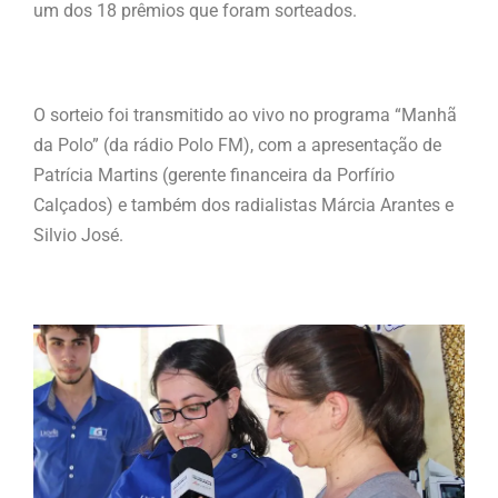
um dos 18 prêmios que foram sorteados.
O sorteio foi transmitido ao vivo no programa “Manhã
da Polo” (da rádio Polo FM), com a apresentação de
Patrícia Martins (gerente financeira da Porfírio
Calçados) e também dos radialistas Márcia Arantes e
Silvio José.
.