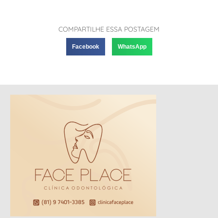
COMPARTILHE ESSA POSTAGEM
Facebook
WhatsApp