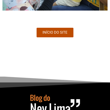
INÍCIO DO SITE