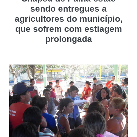
sendo entregues a
agricultores do município,
que sofrem com estiagem
prolongada