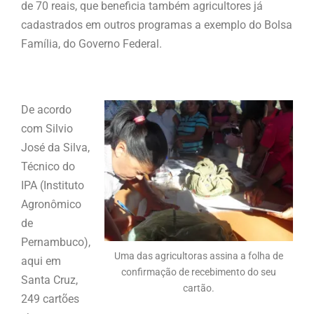
de 70 reais, que beneficia também agricultores já
cadastrados em outros programas a exemplo do Bolsa
Família, do Governo Federal.
De acordo
com Silvio
José da Silva,
Técnico do
IPA (Instituto
Agronômico
de
Pernambuco),
Uma das agricultoras assina a folha de
aqui em
confirmação de recebimento do seu
Santa Cruz,
cartão.
249 cartões