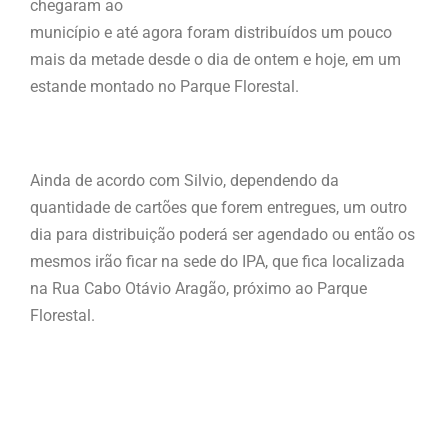
chegaram ao
município e até agora foram distribuídos um pouco
mais da metade desde o dia de ontem e hoje, em um
estande montado no Parque Florestal.
Ainda de acordo com Silvio, dependendo da
quantidade de cartões que forem entregues, um outro
dia para distribuição poderá ser agendado ou então os
mesmos irão ficar na sede do IPA, que fica localizada
na Rua Cabo Otávio Aragão, próximo ao Parque
Florestal.
.