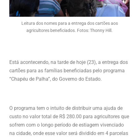
Leitura dos nomes para a entrega dos cartões aos
agricultores beneficiados. Fotos: Thonny Hill.
Está acontecendo, na tarde de hoje (23), a entrega dos
cartões para as famílias beneficiadas pelo programa
“Chapéu de Palha”, do Governo do Estado.
O programa tem o intuito de distribuir uma ajuda de
custo no valor total de R$ 280.00 para agricultores que
sofrem com o longo período de estiagem vivenciado
na cidade, onde esse valor será dividido em 4 parcelas