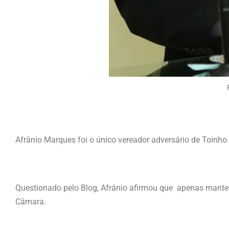
Afrânio Marques foi o único vereador adversário de Toinho
Questionado pelo Blog, Afrânio afirmou que apenas mant
Câmara.