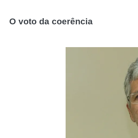
O voto da coerência