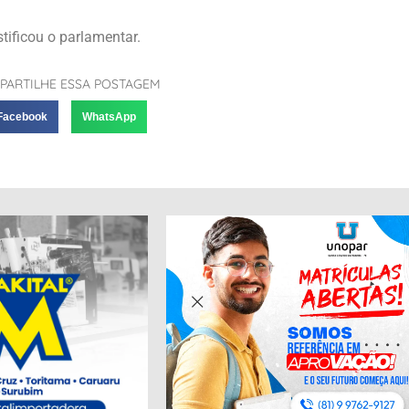
tificou o parlamentar.
PARTILHE ESSA POSTAGEM
Facebook
WhatsApp