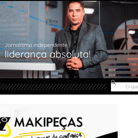
Jornalismo independente
liderança absoluta!