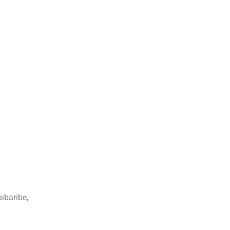
ibaribe,