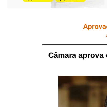
Aprova
Câmara aprova 