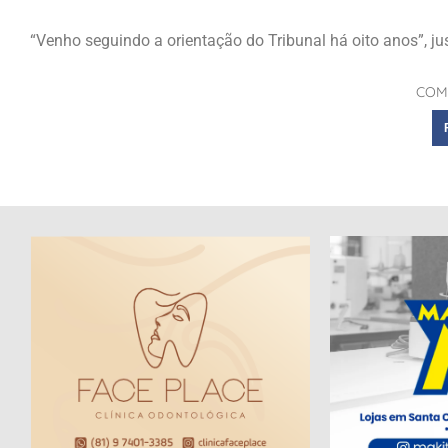
“Venho seguindo a orientação do Tribunal há oito anos”, jus
COM