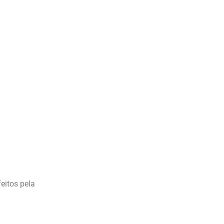
eitos pela