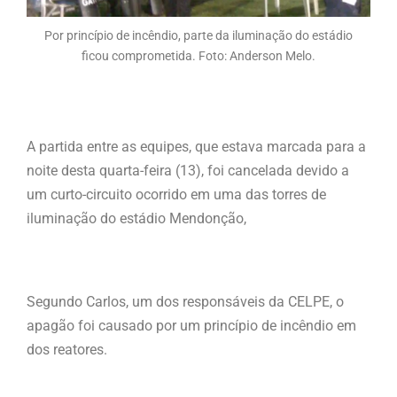
Por princípio de incêndio, parte da iluminação do estádio
ficou comprometida. Foto: Anderson Melo.
A partida entre as equipes, que estava marcada para a
noite desta quarta-feira (13), foi cancelada devido a
um curto-circuito ocorrido em uma das torres de
iluminação do estádio Mendonção,
Segundo Carlos, um dos responsáveis da CELPE, o
apagão foi causado por um princípio de incêndio em
dos reatores.