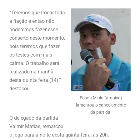
“Teremos que trocar toda
a fiação e então não
poderemos fazer esse
conserto neste momento,
pois teremos que fazer
os testes com mais
calma. O trabalho será
realizado na manhã
desta quinta feira (14),”
destacou.
Edson Miolo (arquivo)
lamentou o cancelamento
da partida.
O delegado da partida
Valmir Matias, remarcou
o jogo para a noite desta quinta-feira, ás 20h.