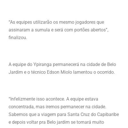
“As equipes utilizarão os mesmo jogadores que
assinaram a sumula e será com portões abertos”,
finalizou.
A equipe do Ypiranga permanecerá na cidade de Belo
Jardim e o técnico Edson Miolo lamentou o ocorrido.
“Infelizmente isso acontece. A equipe estava
concentrada, mas iremos permanecer na cidade.
Sabemos que a viagem para Santa Cruz do Capibaribe
e depois voltar pra Belo jardim se tornará muito