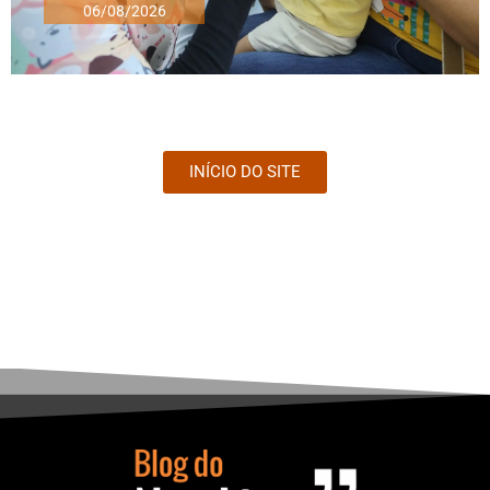
06/08/2026
INÍCIO DO SITE