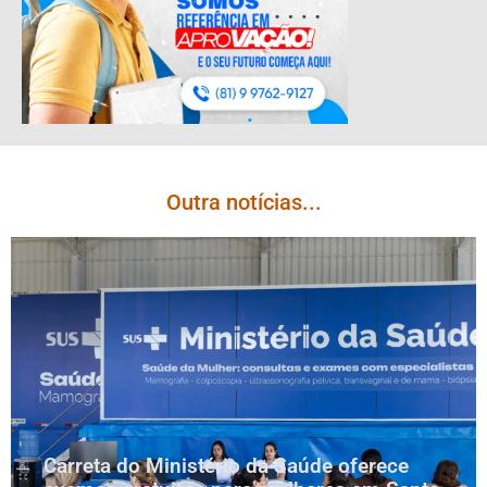
Outra notícias...
Carreta do Ministério da Saúde oferece