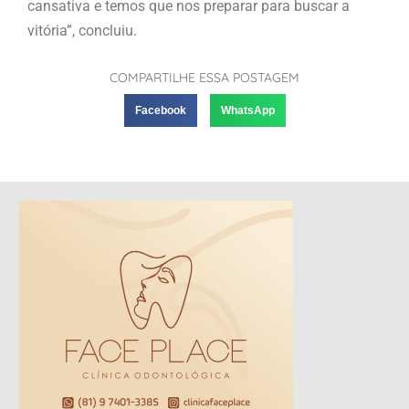
cansativa e temos que nos preparar para buscar a
vitória”, concluiu.
COMPARTILHE ESSA POSTAGEM
Facebook
WhatsApp