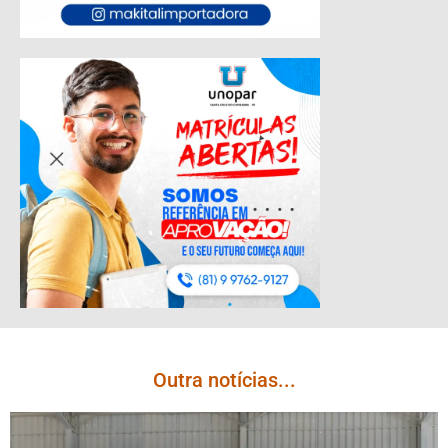
Outra notícias...