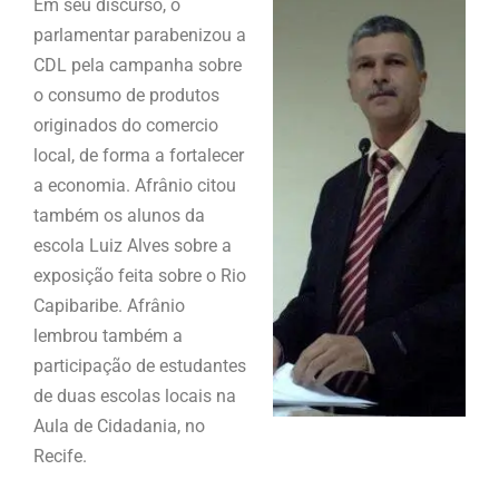
Em seu discurso, o
parlamentar parabenizou a
CDL pela campanha sobre
o consumo de produtos
originados do comercio
local, de forma a fortalecer
a economia. Afrânio citou
também os alunos da
escola Luiz Alves sobre a
exposição feita sobre o Rio
Capibaribe. Afrânio
lembrou também a
participação de estudantes
de duas escolas locais na
Aula de Cidadania, no
Recife.