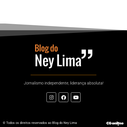
Jornalismo independente, liderança absoluta!
© Todos os direitos reservados ao Blog do Ney Lima