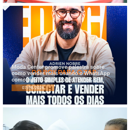
Moda Center promove palestra sobre
como vender mais usando o WhatsApp
como extensão do ponto físico
07/08/2026