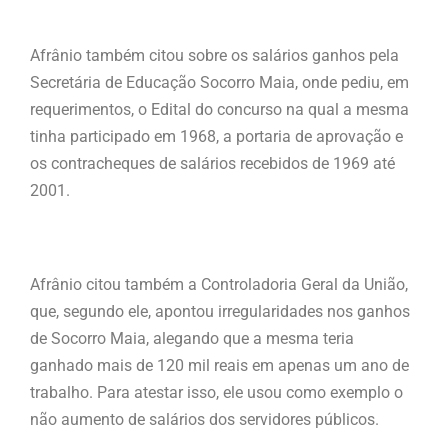
Afrânio também citou sobre os salários ganhos pela
Secretária de Educação Socorro Maia, onde pediu, em
requerimentos, o Edital do concurso na qual a mesma
tinha participado em 1968, a portaria de aprovação e
os contracheques de salários recebidos de 1969 até
2001.
Afrânio citou também a Controladoria Geral da União,
que, segundo ele, apontou irregularidades nos ganhos
de Socorro Maia, alegando que a mesma teria
ganhado mais de 120 mil reais em apenas um ano de
trabalho. Para atestar isso, ele usou como exemplo o
não aumento de salários dos servidores públicos.