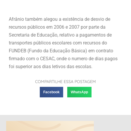
Afrânio também alegou a existência de desvio de
recursos públicos em 2006 e 2007 por parte da
Secretaria de Educação, relativo a pagamentos de
transportes públicos escolares com recursos do
FUNDEB (Fundo da Educação Básica) em contrato
firmado com o CESAC, onde o numero de dias pagos
foi superior aos dias letivos das escolas.
COMPARTILHE ESSA POSTAGEM
Facebook
WhatsApp