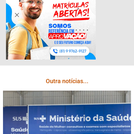
Outra notícias...