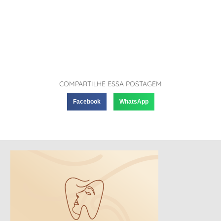
COMPARTILHE ESSA POSTAGEM
Facebook
WhatsApp