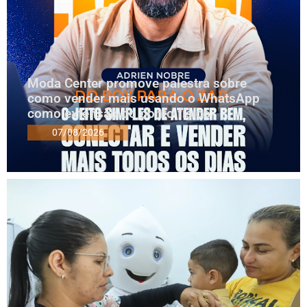
Moda Center promove palestra sobre
como vender mais usando o WhatsApp
como extensão do ponto físico
07/08/2026