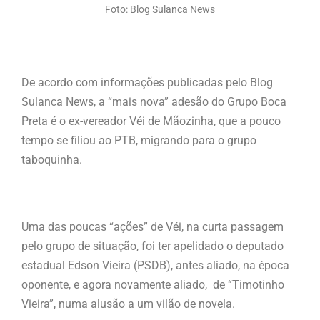
Foto: Blog Sulanca News
De acordo com informações publicadas pelo Blog
Sulanca News, a “mais nova” adesão do Grupo Boca
Preta é o ex-vereador Véi de Mãozinha, que a pouco
tempo se filiou ao PTB, migrando para o grupo
taboquinha.
Uma das poucas “ações” de Véi, na curta passagem
pelo grupo de situação, foi ter apelidado o deputado
estadual Edson Vieira (PSDB), antes aliado, na época
oponente, e agora novamente aliado, de “Timotinho
Vieira”, numa alusão a um vilão de novela.