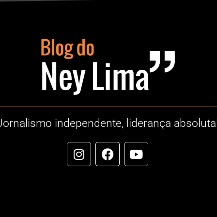
Jornalismo independente, liderança absoluta