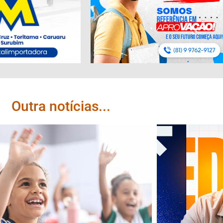
Outra notícias...