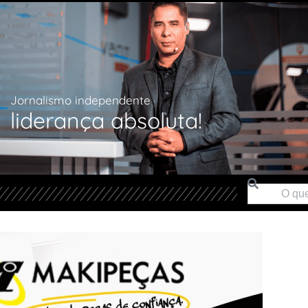
Jornalismo independente
liderança absoluta!