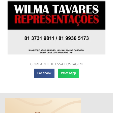
COMPARTILHE ESSA POSTAGEM
Facebook
WhatsApp