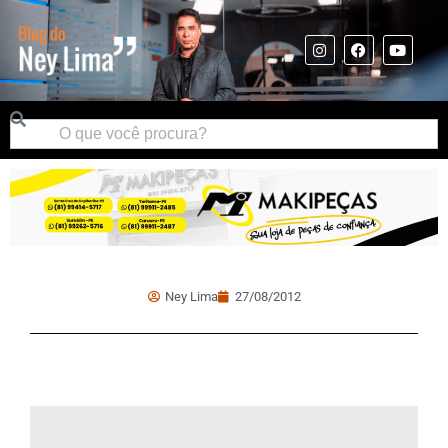
Ney Lima
27/08/2012