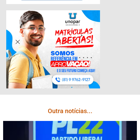
Outra notícias...