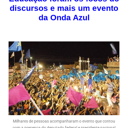
discursos e mais um evento
da Onda Azul
Milhares de pessoas acompanharam o evento que contou
com a presença do deputado federal e presidente nacional