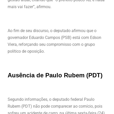
mais vai fazer”, afirmou.
Ao fim de seu discurso, o deputado afirmou que o
governador Eduardo Campos (PSB) está com Edson
Viera, reforçando seu compromisso com o grupo
político de oposição.
Ausência de Paulo Rubem (PDT)
Segundo informações, o deputado federal Paulo
Rubem (PDT) não pode comparecer ao comício, pois
sofreu um acidente de carro, na última sexta-feira (24),