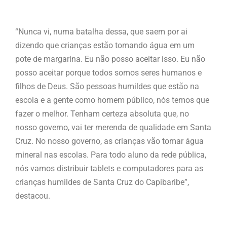
“Nunca vi, numa batalha dessa, que saem por ai
dizendo que crianças estão tomando água em um
pote de margarina. Eu não posso aceitar isso. Eu não
posso aceitar porque todos somos seres humanos e
filhos de Deus. São pessoas humildes que estão na
escola e a gente como homem público, nós temos que
fazer o melhor. Tenham certeza absoluta que, no
nosso governo, vai ter merenda de qualidade em Santa
Cruz. No nosso governo, as crianças vão tomar água
mineral nas escolas. Para todo aluno da rede pública,
nós vamos distribuir tablets e computadores para as
crianças humildes de Santa Cruz do Capibaribe”,
destacou.