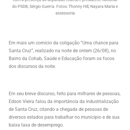
do PSDB, Sérgio Guerra. Fotos: Thonny Hill, Nayara Maria e
assessoria
Em mais um comício da coligação “Uma chance para
Santa Cruz”, realizado na noite de ontem (26/08), no
Bairro da Cohab, Saúde e Educação foram os focos
dos discursos da noite.
Em seu breve discurso, feito para milhares de pessoas,
Edson Vieira falou da importância da industrialização
de Santa Cruz, citando a chegada de pessoas de
diversos estados para trabalhar no município e de sua
baixa taxa de desemprego.