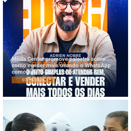
Moda Center promove palestra sobre
como vender mais usando o WhatsApp
como extensão do ponto físico
07/08/2026