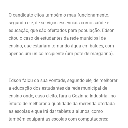
O candidato citou também o mau funcionamento,
segundo ele, de serviços essenciais como saúde e
educação, que são ofertados para população. Edson
citou o caso de estudantes da rede municipal de
ensino, que estariam tomando água em baldes, com
apenas um único recipiente (um pote de margarina).
Edson falou da sua vontade, segundo ele, de melhorar
a educação dos estudantes da rede municipal de
ensino onde, caso eleito, fará a Cozinha Industrial, no
íntuito de melhorar a qualidade da merenda ofertada
as escolas e que irá dar tablets a alunos, como
também equipará as escolas com computadores: