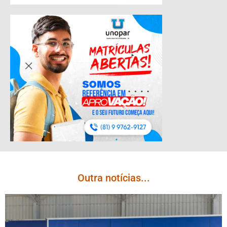
Outra notícias...