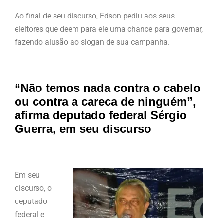
Ao final de seu discurso, Edson pediu aos seus
eleitores que deem para ele uma chance para governar,
fazendo alusão ao slogan de sua campanha.
“Não temos nada contra o cabelo
ou contra a careca de ninguém”,
afirma deputado federal Sérgio
Guerra, em seu discurso
Em seu
discurso, o
deputado
federal e