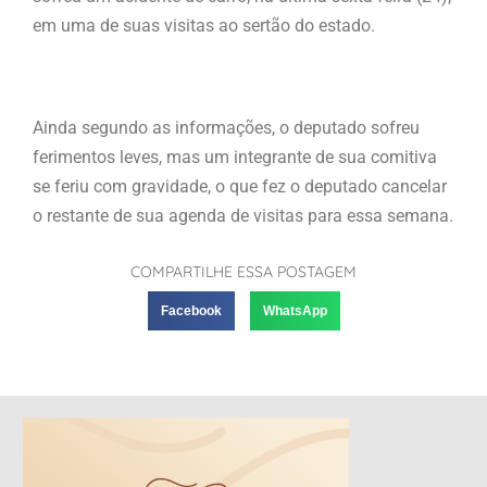
em uma de suas visitas ao sertão do estado.
Ainda segundo as informações, o deputado sofreu
ferimentos leves, mas um integrante de sua comitiva
se feriu com gravidade, o que fez o deputado cancelar
o restante de sua agenda de visitas para essa semana.
COMPARTILHE ESSA POSTAGEM
Facebook
WhatsApp