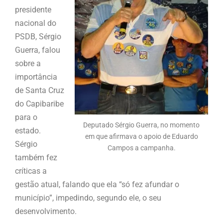
presidente
nacional do
PSDB, Sérgio
Guerra, falou
sobre a
importância
de Santa Cruz
do Capibaribe
para o
Deputado Sérgio Guerra, no momento
estado.
em que afirmava o apoio de Eduardo
Sérgio
Campos a campanha.
também fez
críticas a
gestão atual, falando que ela “só fez afundar o
município”, impedindo, segundo ele, o seu
desenvolvimento.