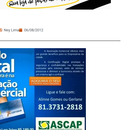
Ney Lima
06/08/2012