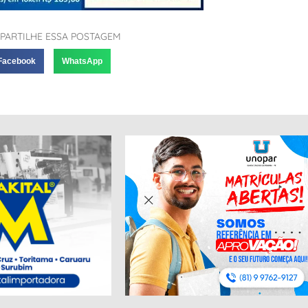
PARTILHE ESSA POSTAGEM
Facebook
WhatsApp