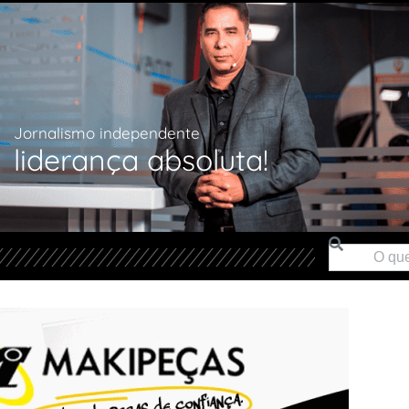
Jornalismo independente
liderança absoluta!