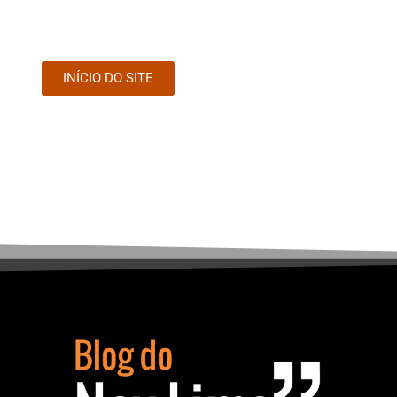
INÍCIO DO SITE