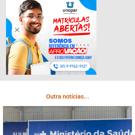
Outra notícias...