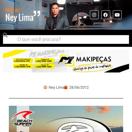
Ney Lima
28/06/2012