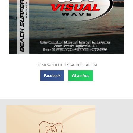
COMPARTILHE ESSA POSTAGEM
Facebook
WhatsApp