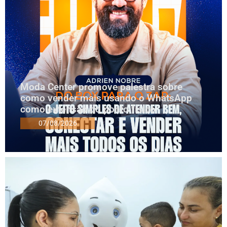
Moda Center promove palestra sobre
como vender mais usando o WhatsApp
como extensão do ponto físico
07/08/2026