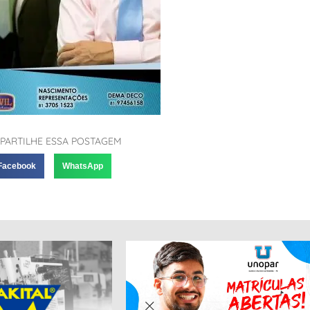
PARTILHE ESSA POSTAGEM
Facebook
WhatsApp