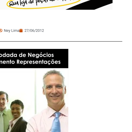
Ney Lima
27/06/2012