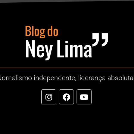
Jornalismo independente, liderança absoluta