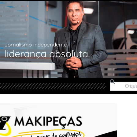
Jornalismo independente
liderança absoluta!