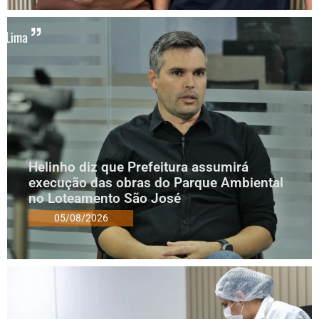
Helinho diz que Prefeitura assumirá
execução das obras do Parque Ambiental
no Loteamento São José
05/08/2026