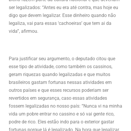
ser legalizados: “Antes eu era até contra, mas hoje eu
digo que devem legalizar. Esse dinheiro quando não
legaliza, vai para essas ‘cachoeiras’ que tem ai da
vida”, afirmou.
Para justificar seu argumento, o deputado citou que
esse tipo de atividade, como também os cassinos,
geram riquezas quando legalizadas e que muitos
brasileiros gastam fortunas nessas atividades em
outros países e que esses recursos poderiam ser
revertidos em segurança, caso essas atividades
fossem legalizadas no nosso país: “Nunca vi na minha
vida um pobre entrar no cassino e só vai gente rico,
podre de rico. Eles estão indo para o exterior gastar
fortunas porque lá é legalizado. Na hora que legalizar,