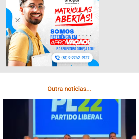
Outra notícias...