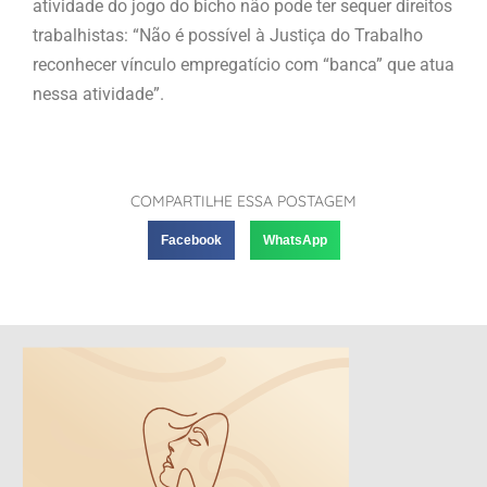
atividade do jogo do bicho não pode ter sequer direitos
trabalhistas: “Não é possível à Justiça do Trabalho
reconhecer vínculo empregatício com “banca” que atua
nessa atividade”.
COMPARTILHE ESSA POSTAGEM
Facebook
WhatsApp