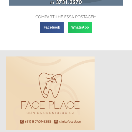
COMPARTILHE ESSA POSTAGEM
Facebook
WhatsApp