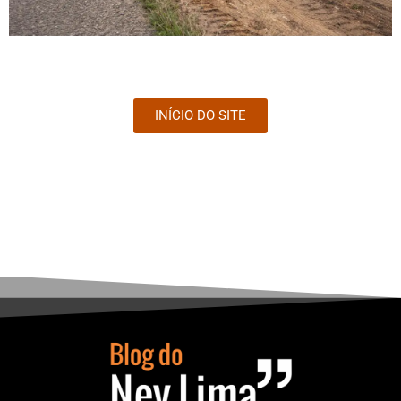
INÍCIO DO SITE