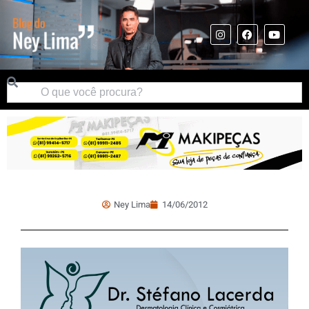
Ney Lima
14/06/2012