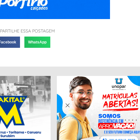
PARTILHE ESSA POSTAGEM
Facebook
WhatsApp