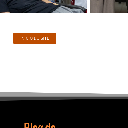
INÍCIO DO SITE