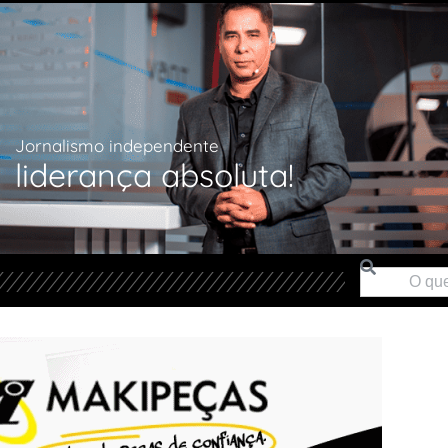
Jornalismo independente
liderança absoluta!