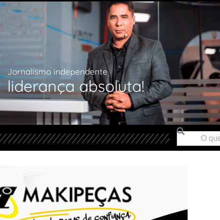
Jornalismo independente
liderança absoluta!