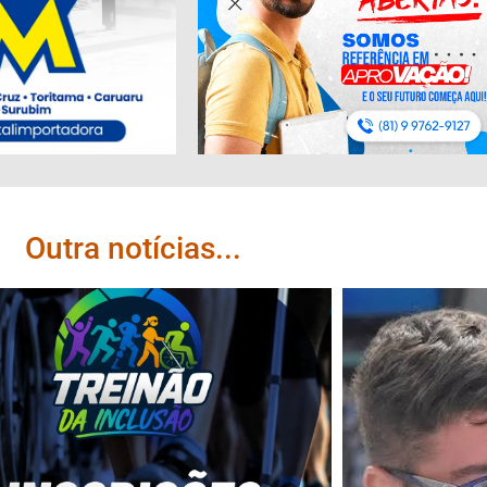
Outra notícias...