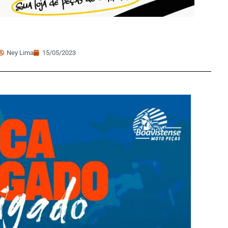
Ney Lima
15/05/2023