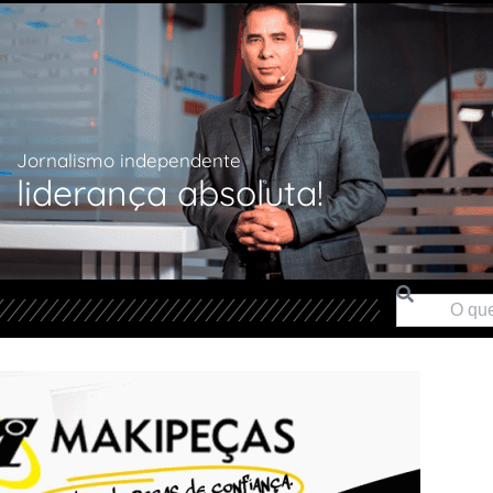
Jornalismo independente
liderança absoluta!