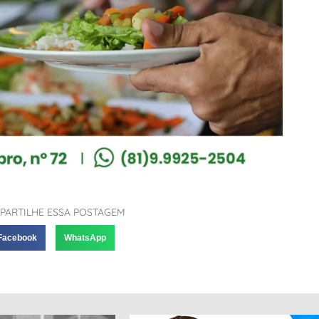
PARTILHE ESSA POSTAGEM
Facebook
WhatsApp