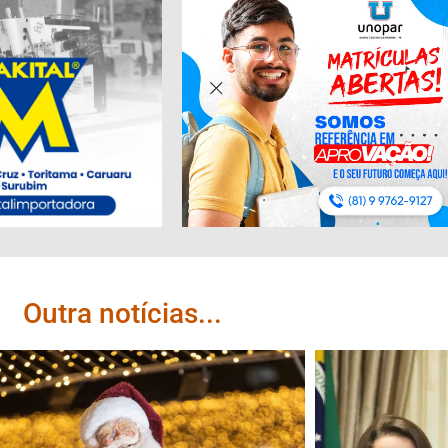
Outra notícias...