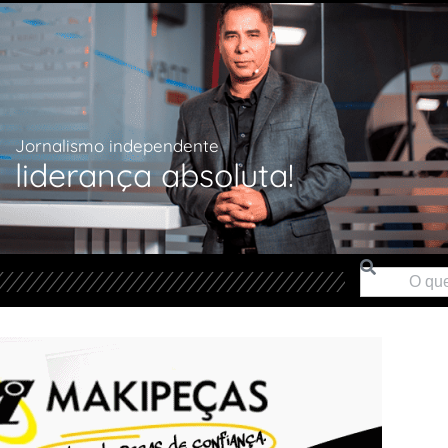
Jornalismo independente
liderança absoluta!