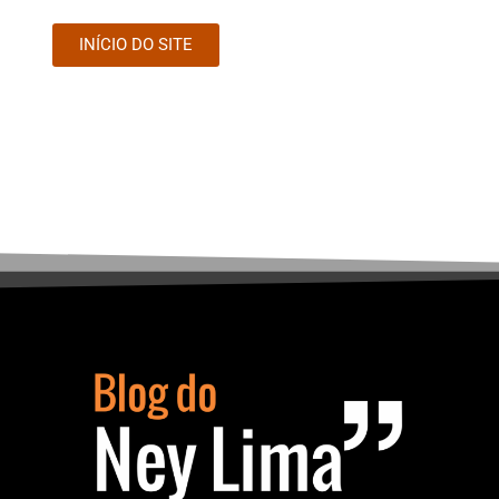
INÍCIO DO SITE