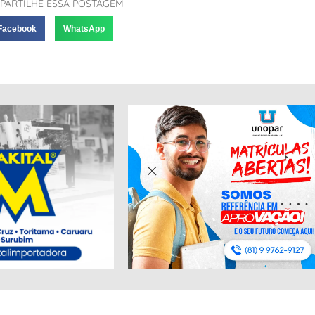
PARTILHE ESSA POSTAGEM
Facebook
WhatsApp