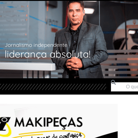
Jornalismo independente
liderança absoluta!