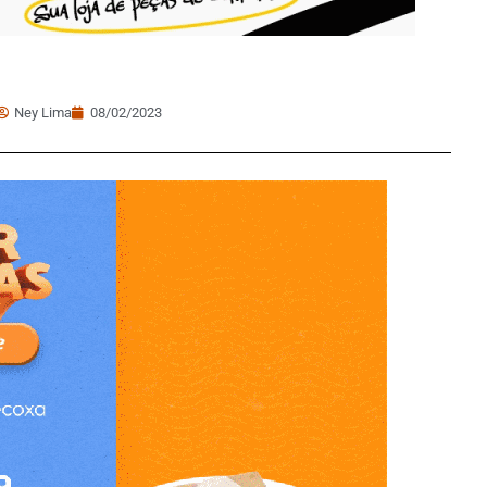
Ney Lima
08/02/2023