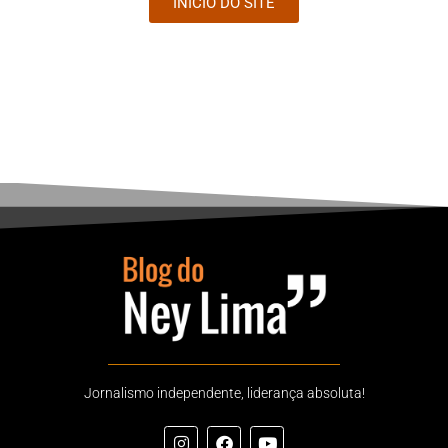
INÍCIO DO SITE
Jornalismo independente, liderança absoluta!