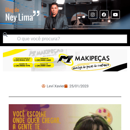
Leví Xavier
25/01/2023