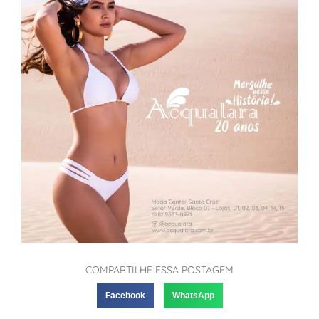
COMPARTILHE ESSA POSTAGEM
Facebook
WhatsApp