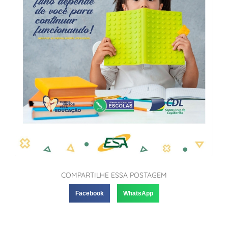
COMPARTILHE ESSA POSTAGEM
Facebook
WhatsApp