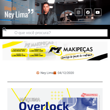
Ney Lima
04/12/2020