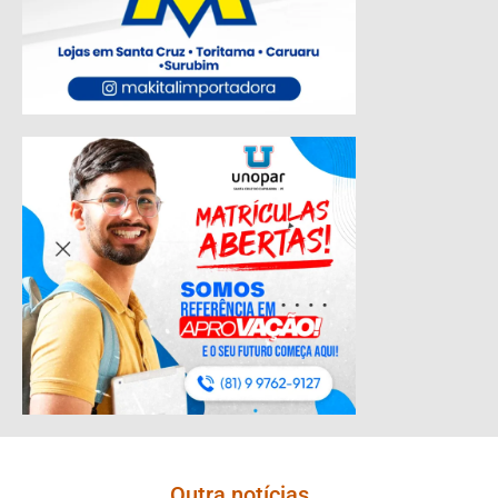
Outra notícias...