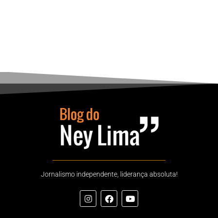
Jornalismo independente, liderança absoluta!