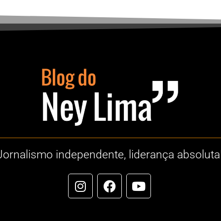
Jornalismo independente, liderança absoluta