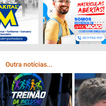
Outra notícias...