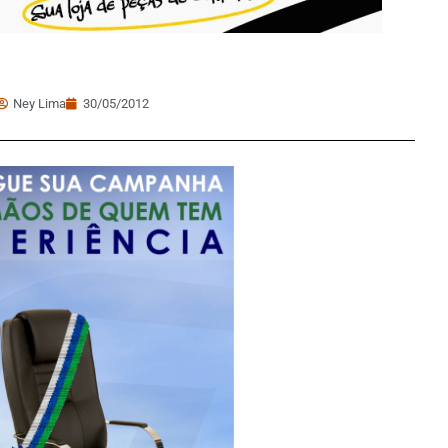
Ney Lima
30/05/2012