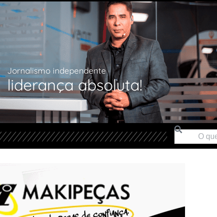
Jornalismo independente
liderança absoluta!