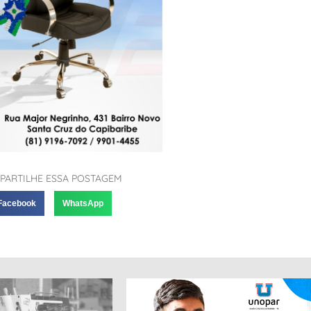
PARTILHE ESSA POSTAGEM
Facebook
WhatsApp