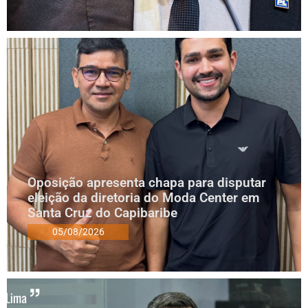
Oposição apresenta chapa para disputar
eleição da diretoria do Moda Center em
Santa Cruz do Capibaribe
05/08/2026