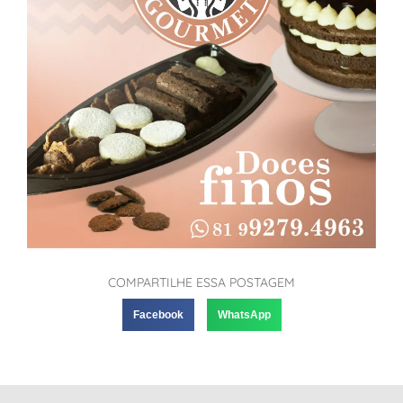
COMPARTILHE ESSA POSTAGEM
Facebook
WhatsApp