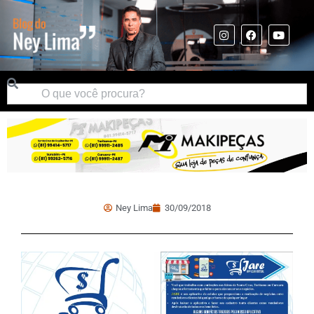
Ney Lima
30/09/2018