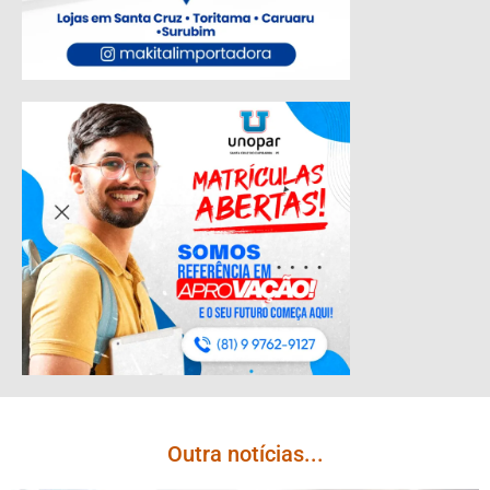
Outra notícias...