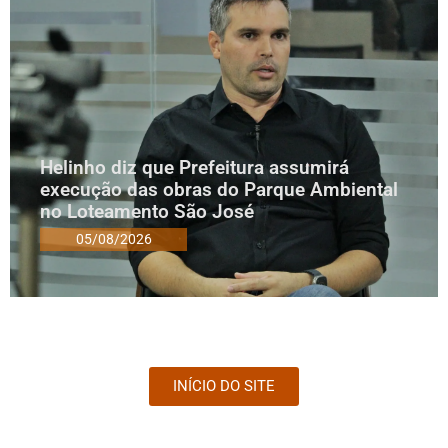
Helinho diz que Prefeitura assumirá
execução das obras do Parque Ambiental
no Loteamento São José
05/08/2026
INÍCIO DO SITE