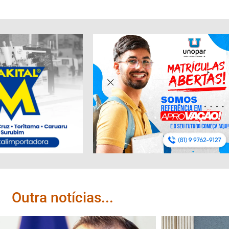
Outra notícias...