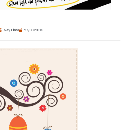
Ney Lima
27/03/2013