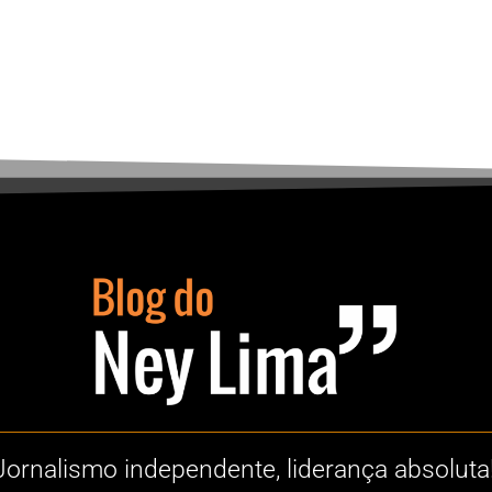
Jornalismo independente, liderança absoluta