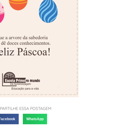
PARTILHE ESSA POSTAGEM
Facebook
WhatsApp