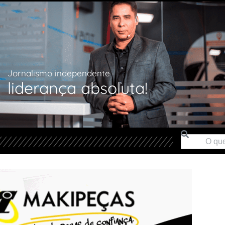
Jornalismo independente
liderança absoluta!