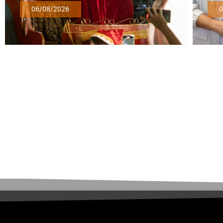
06/08/2026
0