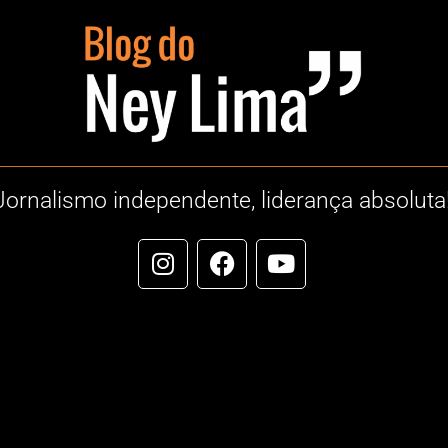
Jornalismo independente, liderança absoluta