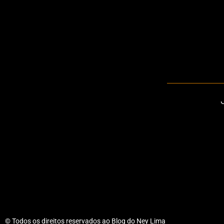
© Todos os direitos reservados ao Blog do Ney Lima