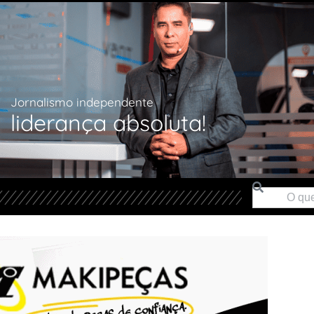
Jornalismo independente
liderança absoluta!