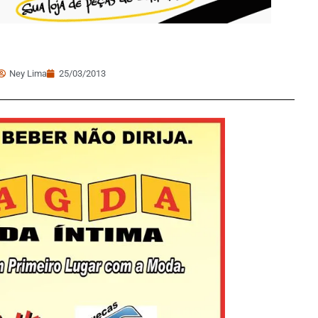
Ney Lima
25/03/2013