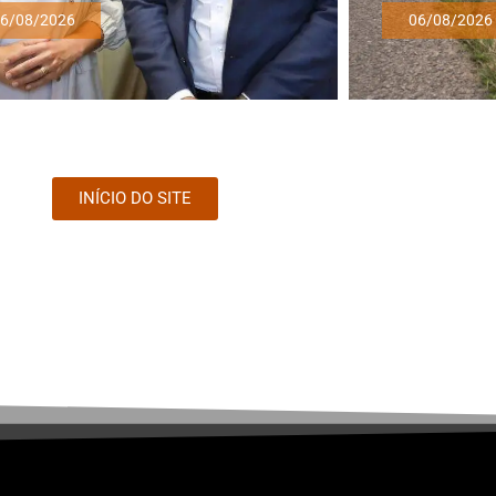
6/08/2026
06/08/2026
INÍCIO DO SITE