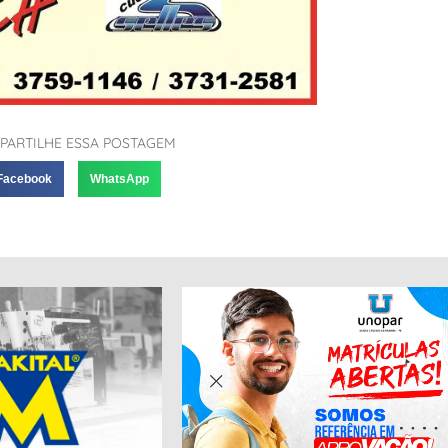
PARTILHE ESSA POSTAGEM
Facebook
WhatsApp