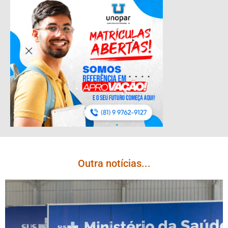
Outra notícias...