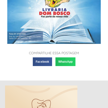
COMPARTILHE ESSA POSTAGEM
Facebook
WhatsApp