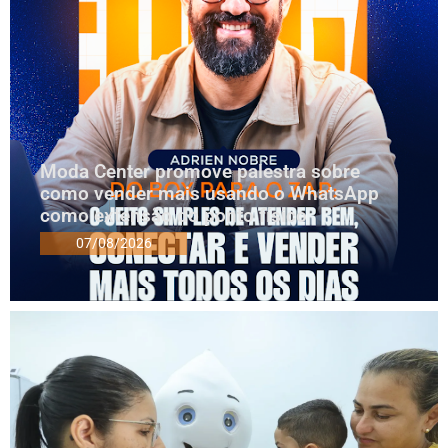
Moda Center promove palestra sobre
como vender mais usando o WhatsApp
como extensão do ponto físico
07/08/2026