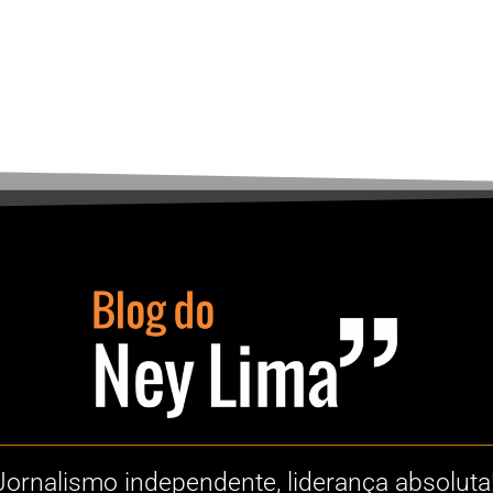
Jornalismo independente, liderança absoluta