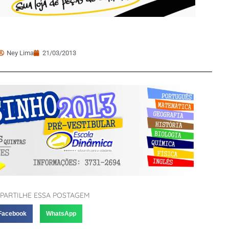
Ney Lima
21/03/2013
PARTILHE ESSA POSTAGEM
Facebook
WhatsApp