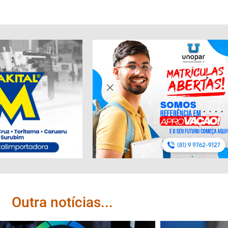
Outra notícias...