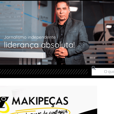
Jornalismo independente
liderança absoluta!