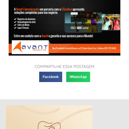
COMPARTILHE ESSA POSTAGEM
Facebook
WhatsApp