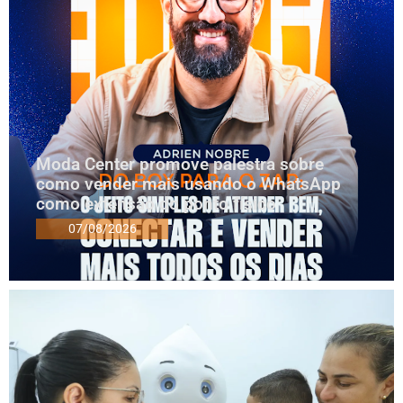
Moda Center promove palestra sobre
como vender mais usando o WhatsApp
como extensão do ponto físico
07/08/2026