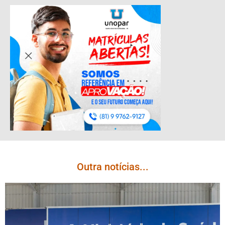
Outra notícias...