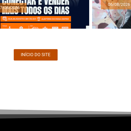
06/08/2026
7/08/2026
INÍCIO DO SITE