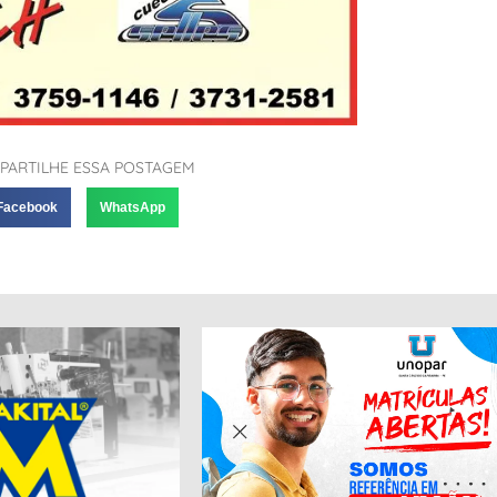
PARTILHE ESSA POSTAGEM
Facebook
WhatsApp