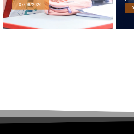
07/08/2026
0