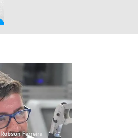
Robson Ferreira