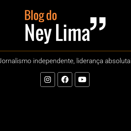
Jornalismo independente, liderança absoluta