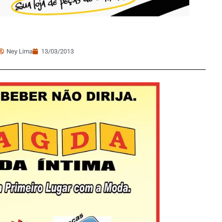
Ney Lima
13/03/2013