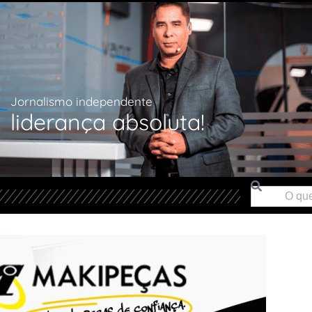
Jornalismo independente
liderança absoluta!