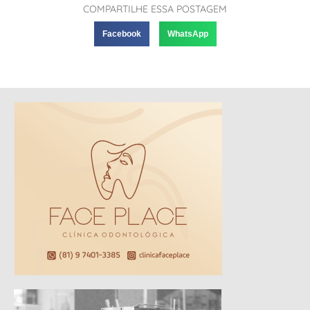
COMPARTILHE ESSA POSTAGEM
Facebook
WhatsApp