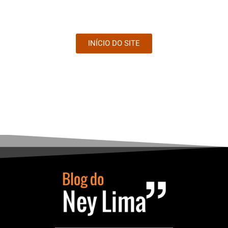
INÍCIO DO SITE