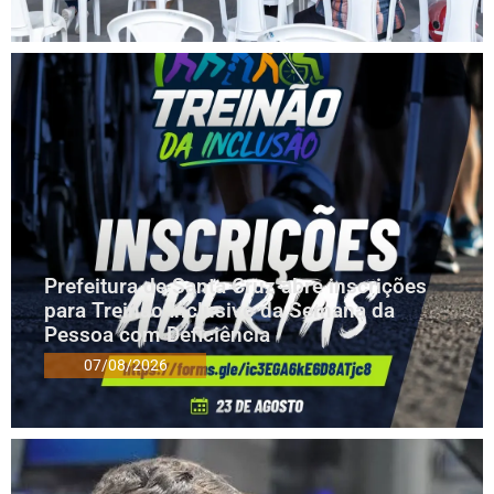
Prefeitura de Santa Cruz abre inscrições
para Treinão Inclusivo da Semana da
Pessoa com Deficiência
07/08/2026