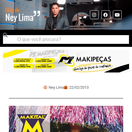
Ney Lima
22/02/2013