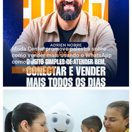
Moda Center promove palestra sobre
como vender mais usando o WhatsApp
como extensão do ponto físico
07/08/2026