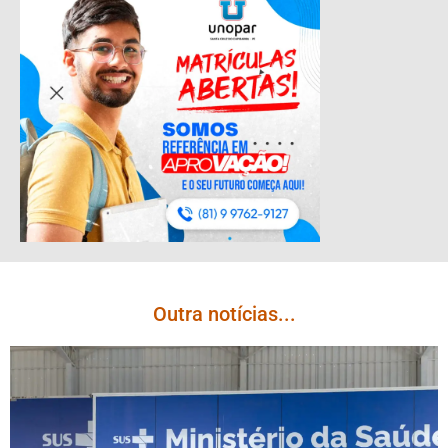
Outra notícias...