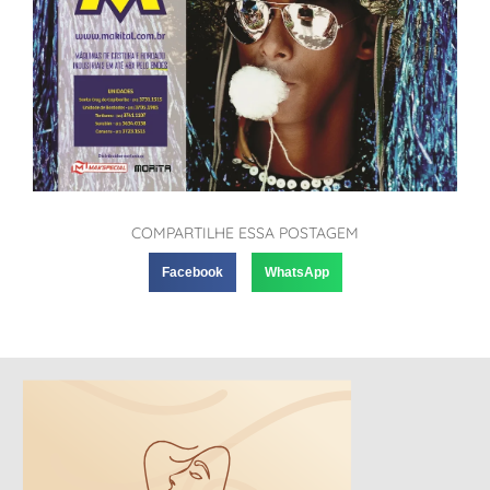
COMPARTILHE ESSA POSTAGEM
Facebook
WhatsApp