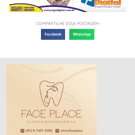
COMPARTILHE ESSA POSTAGEM
Facebook
WhatsApp