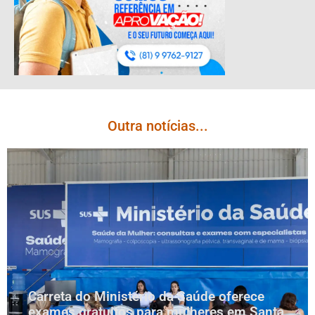
Outra notícias...
Carreta do Ministério da Saúde oferece
exames gratuitos para mulheres em Santa