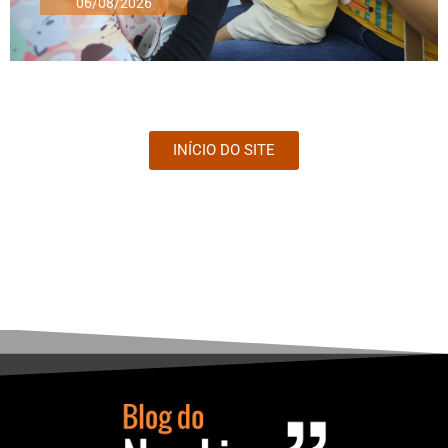
06/08/2026
INÍCIO DO SITE