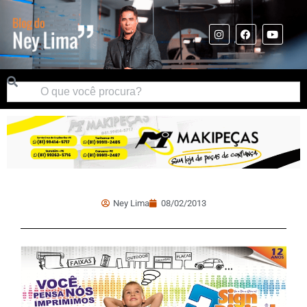
Ney Lima
08/02/2013