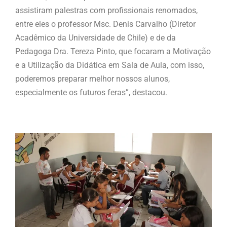
assistiram palestras com profissionais renomados,
entre eles o professor Msc. Denis Carvalho (Diretor
Acadêmico da Universidade de Chile) e de da
Pedagoga Dra. Tereza Pinto, que focaram a Motivação
e a Utilização da Didática em Sala de Aula, com isso,
poderemos preparar melhor nossos alunos,
especialmente os futuros feras”, destacou.