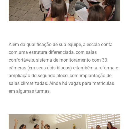
Além da qualificação de sua equipe, a escola conta
com uma estrutura diferenciada, com salas
confortáveis, sistema de monitoramento com 30
câmeras (em seus dois blocos) e também a reforma e
ampliação do segundo bloco, com implantação de
salas climatizadas. Ainda há vagas para matrículas
em algumas turmas.