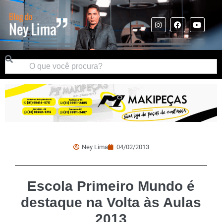
Ney Lima
04/02/2013
Escola Primeiro Mundo é
destaque na Volta às Aulas
2013