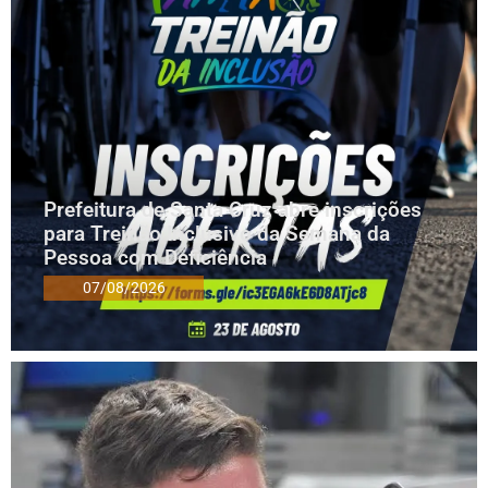
Prefeitura de Santa Cruz abre inscrições
para Treinão Inclusivo da Semana da
Pessoa com Deficiência
07/08/2026