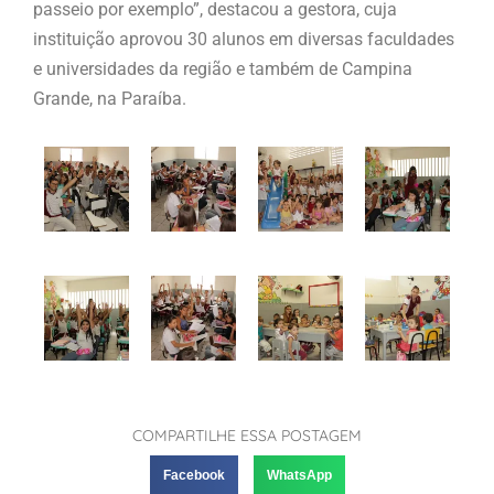
passeio por exemplo”, destacou a gestora, cuja
instituição aprovou 30 alunos em diversas faculdades
e universidades da região e também de Campina
Grande, na Paraíba.
COMPARTILHE ESSA POSTAGEM
Facebook
WhatsApp