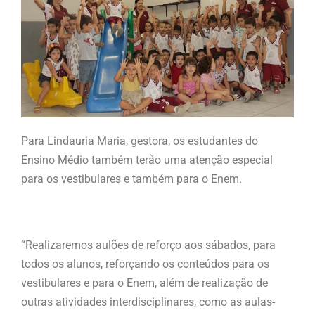
Para Lindauria Maria, gestora, os estudantes do
Ensino Médio também terão uma atenção especial
para os vestibulares e também para o Enem.
“Realizaremos aulões de reforço aos sábados, para
todos os alunos, reforçando os conteúdos para os
vestibulares e para o Enem, além de realização de
outras atividades interdisciplinares, como as aulas-