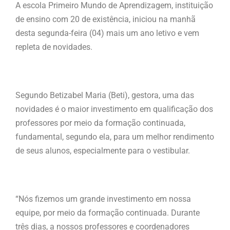
A escola Primeiro Mundo de Aprendizagem, instituição
de ensino com 20 de existência, iniciou na manhã
desta segunda-feira (04) mais um ano letivo e vem
repleta de novidades.
Segundo Betizabel Maria (Beti), gestora, uma das
novidades é o maior investimento em qualificação dos
professores por meio da formação continuada,
fundamental, segundo ela, para um melhor rendimento
de seus alunos, especialmente para o vestibular.
“Nós fizemos um grande investimento em nossa
equipe, por meio da formação continuada. Durante
três dias, a nossos professores e coordenadores