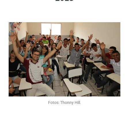
Fotos: Thonny Hill.