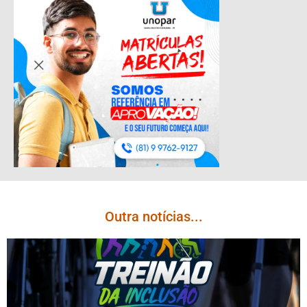
Outra notícias...