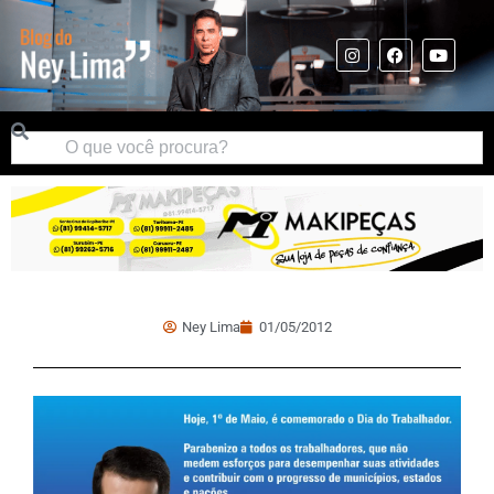
Ney Lima
01/05/2012