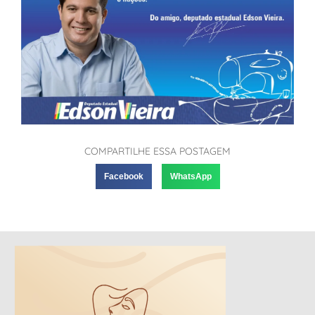
COMPARTILHE ESSA POSTAGEM
Facebook
WhatsApp