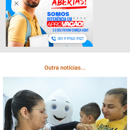
Outra notícias...