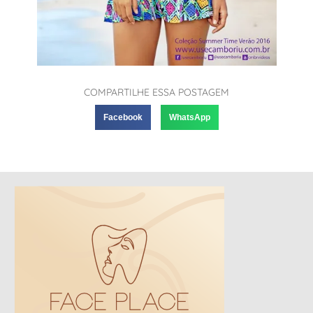
COMPARTILHE ESSA POSTAGEM
Facebook
WhatsApp