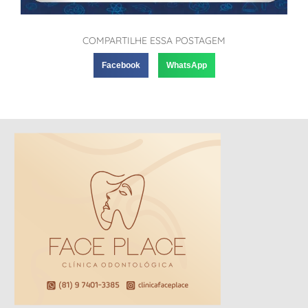
COMPARTILHE ESSA POSTAGEM
Facebook
WhatsApp