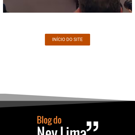
INÍCIO DO SITE