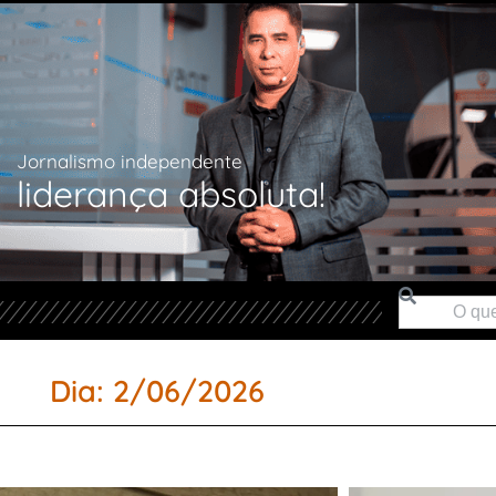
Jornalismo independente
liderança absoluta!
Dia: 2/06/2026