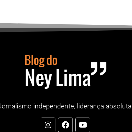
Jornalismo independente, liderança absoluta