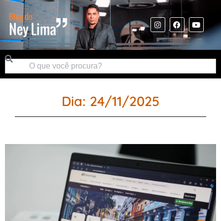
Dia: 24/11/2025