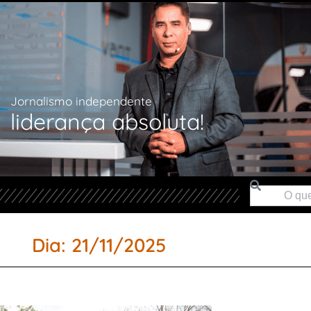
Jornalismo independente
liderança absoluta!
Dia: 21/11/2025