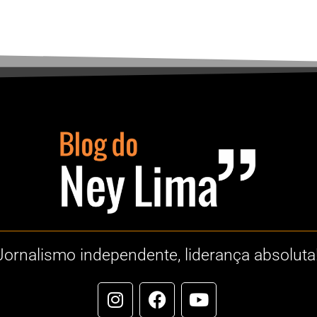
Jornalismo independente, liderança absoluta