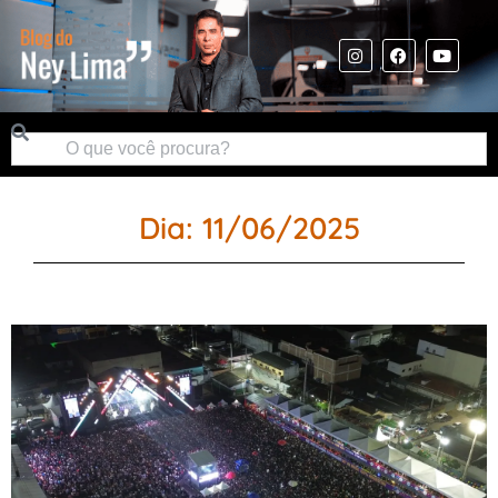
Dia: 11/06/2025