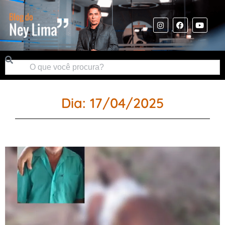
Dia: 17/04/2025