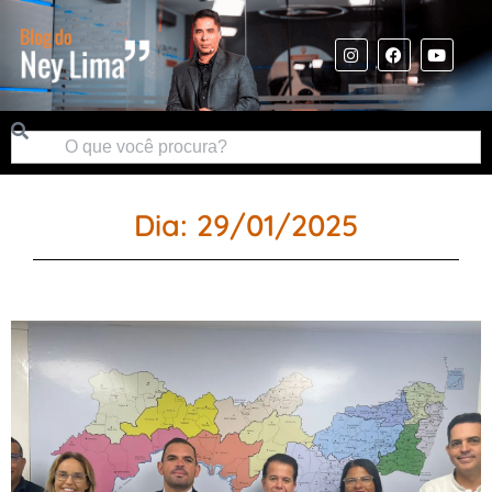
Dia: 29/01/2025