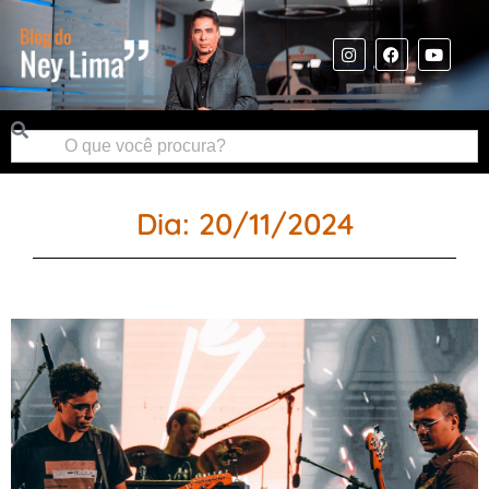
Dia: 20/11/2024