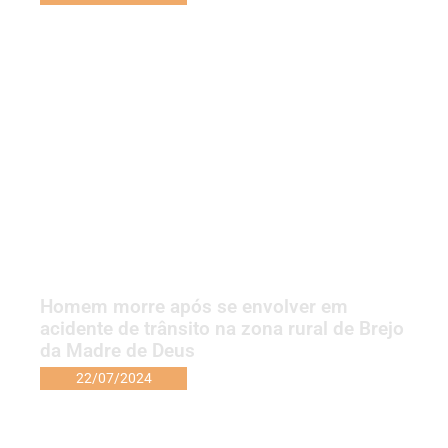
Homem morre após se envolver em
acidente de trânsito na zona rural de Brejo
da Madre de Deus
22/07/2024