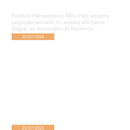
Festival Pernambuco Meu País encerra
segunda semana do evento em Serra
Negra, no município de Bezerros
22/07/2024
22/07/2024