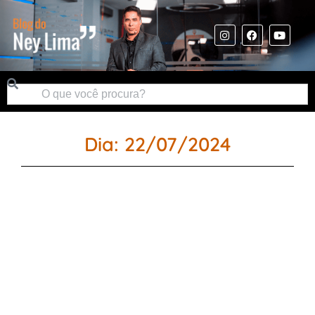
Dia: 22/07/2024