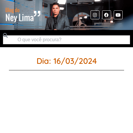
Dia: 16/03/2024