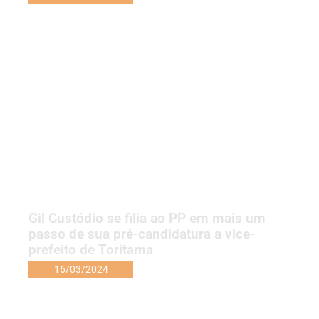
Gil Custódio se filia ao PP em mais um
passo de sua pré-candidatura a vice-
prefeito de Toritama
16/03/2024