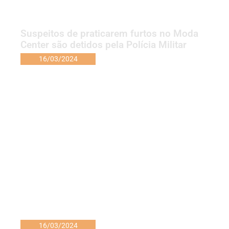
Suspeitos de praticarem furtos no Moda
Center são detidos pela Polícia Militar
16/03/2024
16/03/2024