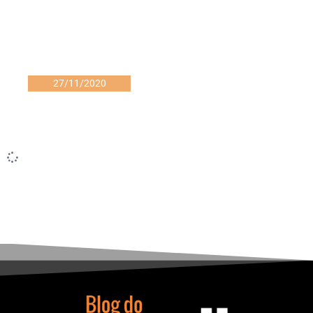
27/11/2020