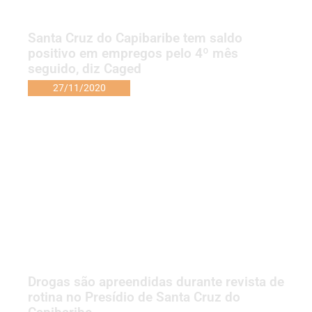
Santa Cruz do Capibaribe tem saldo
positivo em empregos pelo 4º mês
seguido, diz Caged
27/11/2020
Drogas são apreendidas durante revista de
rotina no Presídio de Santa Cruz do