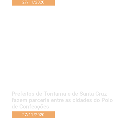
27/11/2020
Prefeitos de Toritama e de Santa Cruz
fazem parceria entre as cidades do Polo
de Confecções
27/11/2020