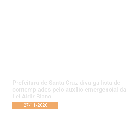
Prefeitura de Santa Cruz divulga lista de
contemplados pelo auxílio emergencial da
Lei Aldir Blanc
27/11/2020