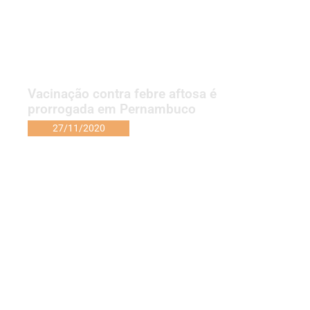
Vacinação contra febre aftosa é
prorrogada em Pernambuco
27/11/2020