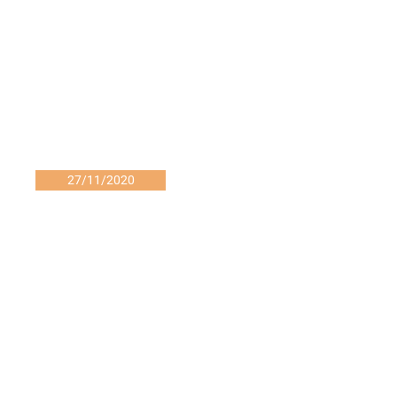
27/11/2020