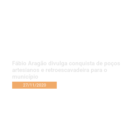
Fábio Aragão divulga conquista de poços
artesianos e retroescavadeira para o
município
27/11/2020