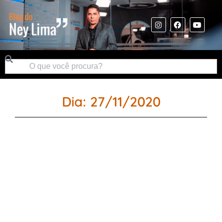
Dia: 27/11/2020