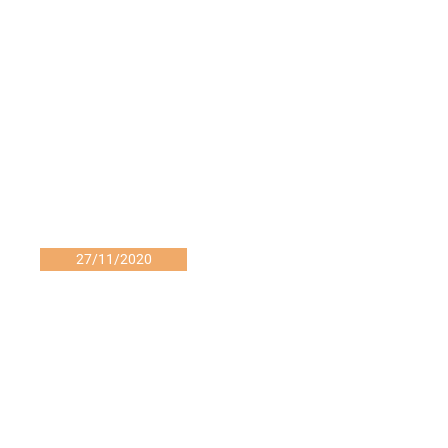
27/11/2020