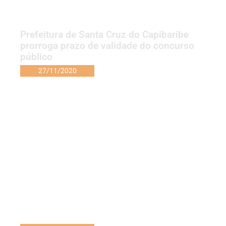
Prefeitura de Santa Cruz do Capibaribe
prorroga prazo de validade do concurso
público
27/11/2020