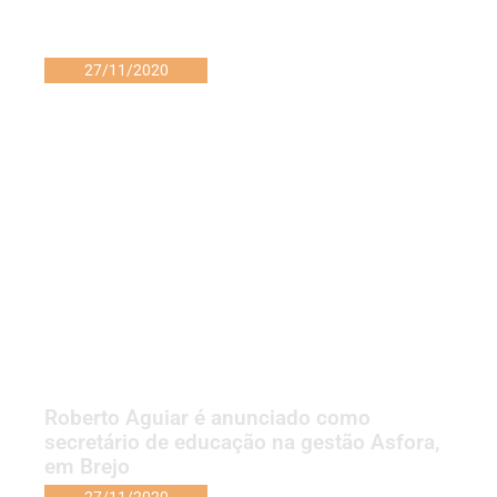
27/11/2020
Roberto Aguiar é anunciado como
secretário de educação na gestão Asfora,
em Brejo