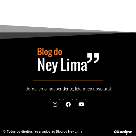
Jornalismo independente, liderança absoluta!
© Todos os direitos reservados ao Blog do Ney Lima