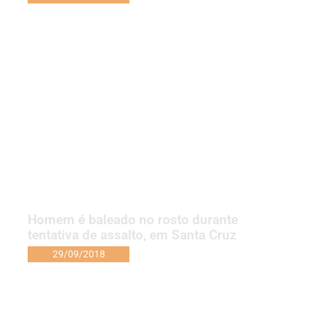
Homem é baleado no rosto durante
tentativa de assalto, em Santa Cruz
29/09/2018