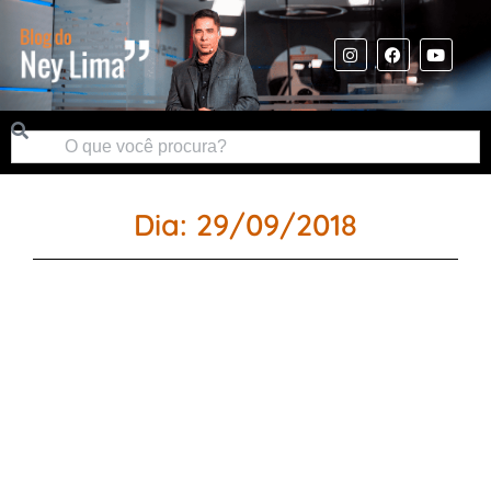
Dia: 29/09/2018