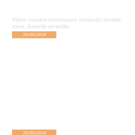
Vídeo mostra criminosos tentando invadir
casa, durante arrastão
29/09/2018
29/09/2018