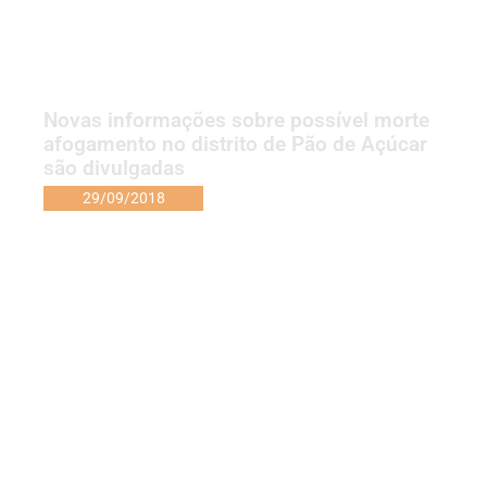
Novas informações sobre possível morte
afogamento no distrito de Pão de Açúcar
são divulgadas
29/09/2018