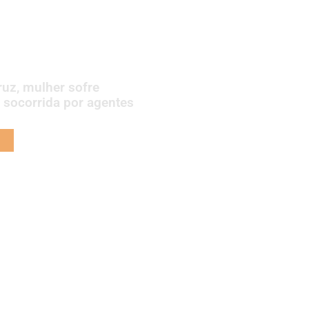
uz, mulher sofre
é socorrida por agentes