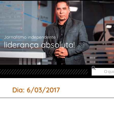
Jornalismo independente
liderança absoluta!
Dia: 6/03/2017