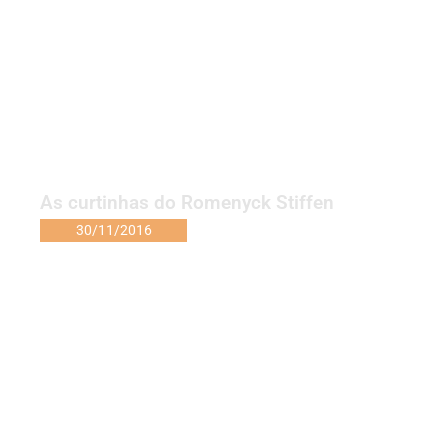
As curtinhas do Romenyck Stiffen
30/11/2016