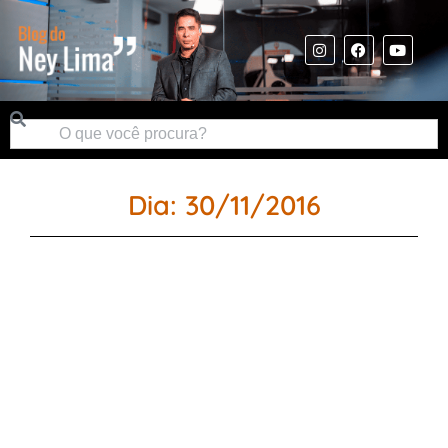
Dia: 30/11/2016