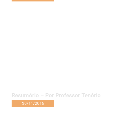
Resumório – Por Professor Tenório
30/11/2016