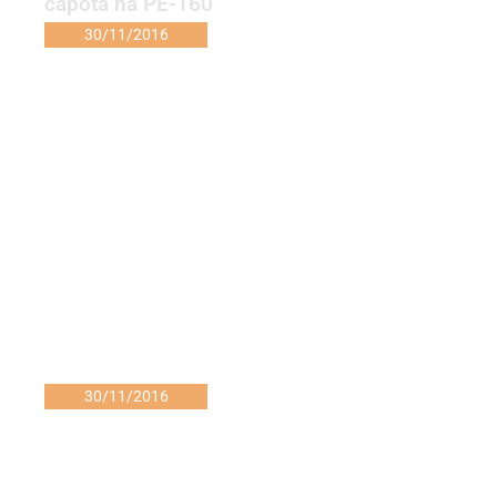
capota na PE-160
30/11/2016
30/11/2016