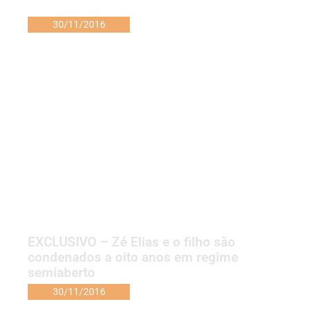
30/11/2016
EXCLUSIVO – Zé Elias e o filho são
condenados a oito anos em regime
semiaberto
30/11/2016