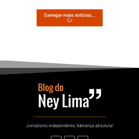
Carregar mais notícias...
Jornalismo independente, liderança absoluta!