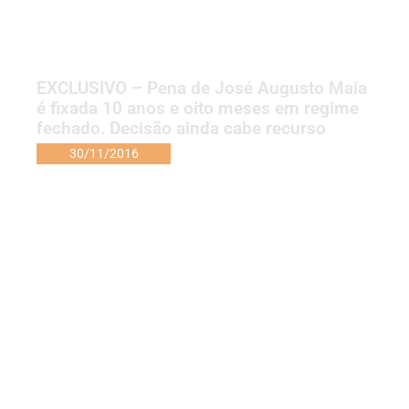
EXCLUSIVO – Pena de José Augusto Maia
é fixada 10 anos e oito meses em regime
fechado. Decisão ainda cabe recurso
30/11/2016