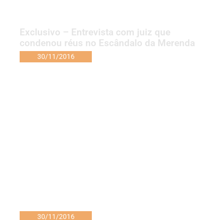
Exclusivo – Entrevista com juiz que
condenou réus no Escândalo da Merenda
30/11/2016
30/11/2016