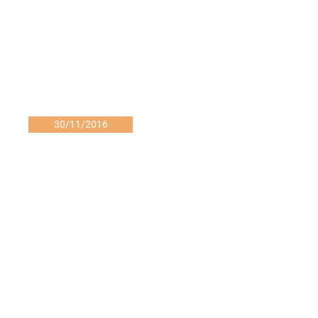
30/11/2016