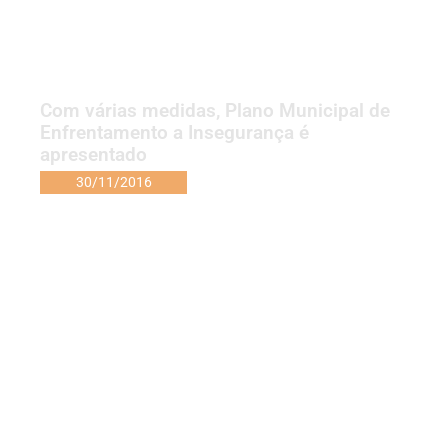
Com várias medidas, Plano Municipal de
Enfrentamento a Insegurança é
apresentado
30/11/2016