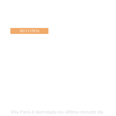
30/11/2016
Vila Pará é derrotada no último minuto da