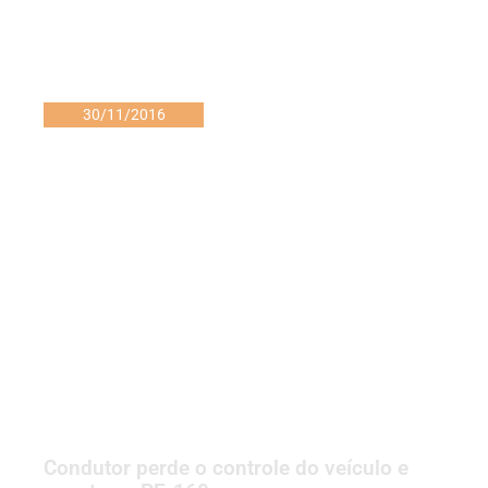
30/11/2016
Condutor perde o controle do veículo e