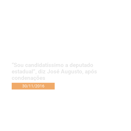
“Sou candidatíssimo a deputado
estadual”, diz José Augusto, após
condenações
30/11/2016